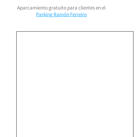
Aparcamiento gratuito para clientes en el
Parking Ramón Ferreiro