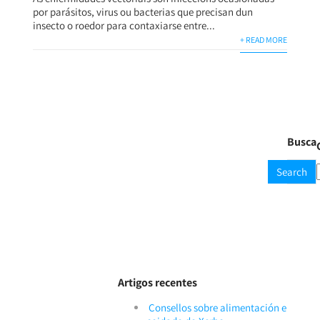
por parásitos, virus ou bacterias que precisan dun
insecto o roedor para contaxiarse entre...
+ READ MORE
Busca
Artigos recentes
Consellos sobre alimentación e